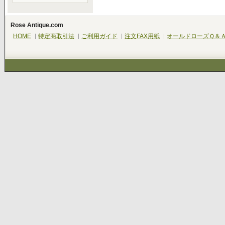
Rose Antique.com
HOME
特定商取引法
ご利用ガイド
注文FAX用紙
オールドローズＱ＆