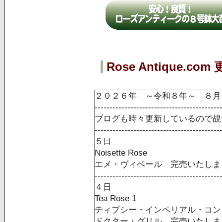
Rose Antique.co