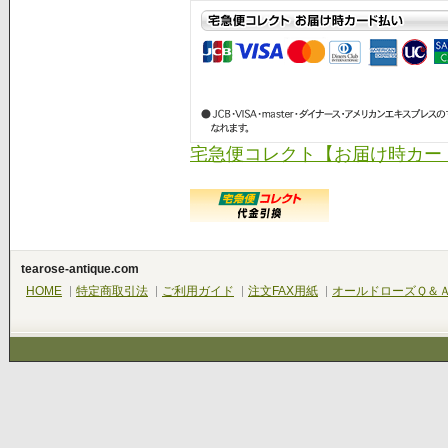
宅急便コレクト【お届け時カー
tearose-antique.com
HOME
特定商取引法
ご利用ガイド
注文FAX用紙
オールドローズＱ＆